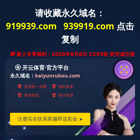
网站首页
关于嘉科
产品中心