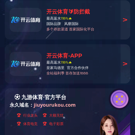
热搜关键词：
压榨机
单螺旋压榨机
双螺旋压榨机
您的当前位置：
网站首页