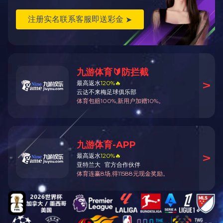
产品中心
PRODUCT CENTER
压榨机
单螺旋压榨机
双螺旋压榨机
特制螺旋压榨机
石榴剥皮机
详细信息
双螺纹压榨机的构造
过滤机
双螺旋分为两种形
1、输送螺旋和压榨