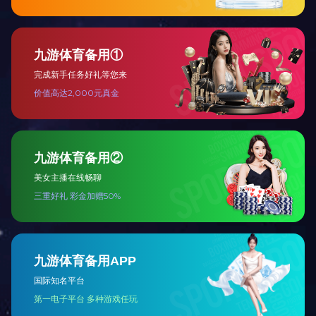
软布纤维为什么折断了螺旋
相关产品
涪陵榨菜集团订