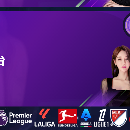
：
网站首页
»
视频中心