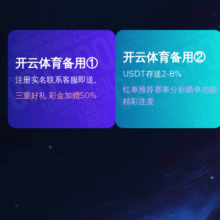
产品中心
PRODUCT CENTER
压榨机
单螺旋压榨机
双螺旋压榨机
特制螺旋压榨机
石榴剥皮机
福建
过滤机