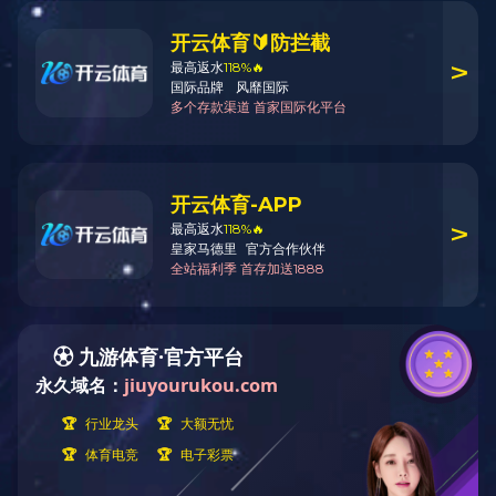
热搜关键词：
压榨机
单螺旋压榨机
双螺旋压榨机
您的当前位置：
网站首页