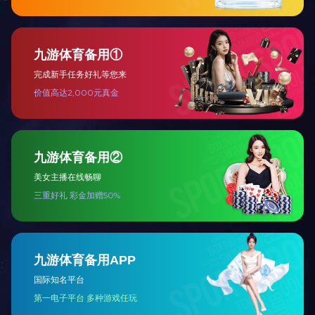
相关新闻
2026年，我们更加期待—
软布纤维为什么折断了螺旋
相关产品
涪陵榨菜集团订