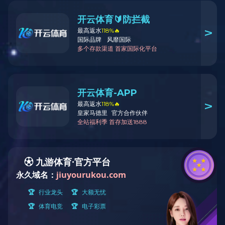
热搜关键词：
压榨机
单螺旋压榨机
双螺旋压榨机
您的当前位置：
网站首页