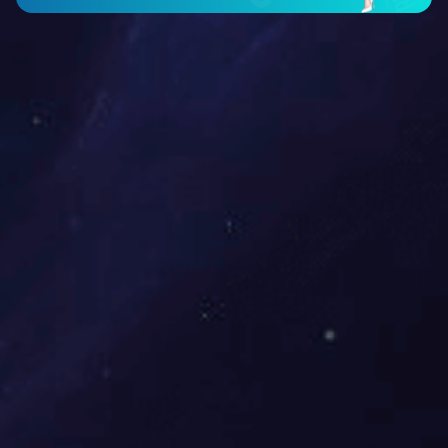
1、草金紫长得像
2、螺旋设计采
3、汁液的提取
4、强制进料板
草金紫压榨机，
上一篇：
新型多功能中
下一篇：
新式冲浪式
相关新闻