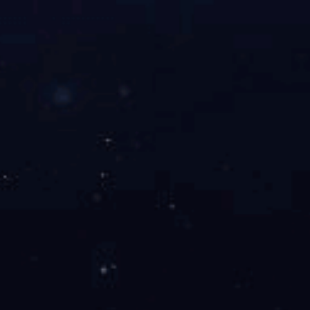
底部导航
网站首页
关
产品中心
视
创新研发 质量可靠
公司新闻
行
九游(中国)
网
版权所有Copyright © 2026 九游网页版 压榨机 螺旋
|
|
|
|
|
米兰网站_米兰网页版(China)官方网站
乐动体育
乐动手机注册
|
开云电子入口_开云(中国)
星空体育在线官网首页_星空体育（中国）
|