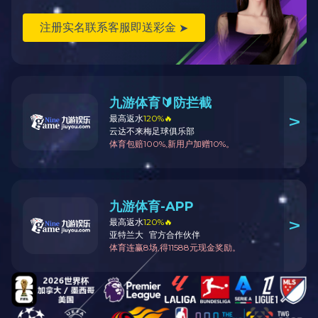
产品中心
PRODUCT CENTER
压榨机
单螺旋压榨机
双螺旋压榨机
特制螺旋压榨机
石榴剥皮机
过滤机
详细信息