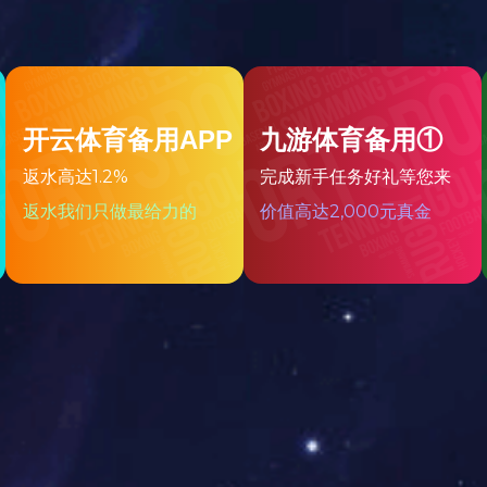
螺旋压榨机的 螺旋能自动
来源：
/news/317.html
发布时间：2025-04
的螺旋能自动调节压力吗？
能自动调节压力（阻力），但是螺旋可以进行设计自发阻力，这
中增加摩檫力，从而使粘滑的物料形成压榨层（体），挤压脱水
机整体有自动调节阻力（压力）的功能
自动调节压力是什么意思
榨机的“自发调节压力”是指设备在运行过程中能够根据处理物料
压力，以保持稳定的压榨效果或出料质量，而无需频繁人工干预