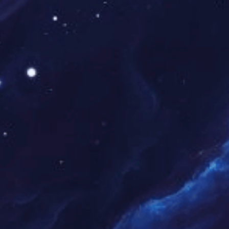
下：
发调节
计：部分螺旋压榨机的螺旋轴或筛网采用弹簧、液压缸等弹性支
件，从而增大筛网与螺旋之间的间隙，降低压力;反之阻力减小时
桶没有生产，因成本高，效果微。
直径螺旋：螺旋的螺距或直径逐渐变化（如进料端螺距大、出料
出料端阻力突然增大（如排渣口堵塞），物料会暂时堆积，反向
前为我公司的变径螺旋特制螺旋压榨机取代。
系统调节
：通过压力传感器、扭矩传感器或电流监测实时检测阻力的变化
动螺旋轴，或调整出料口挡板开度，以稳定工作压力。
高级机型可能采用AI算法，学习不同物料的特性，预测阻力变
避免因阻力过大导致电机过载、螺旋轴断裂或筛网破损。稳定出