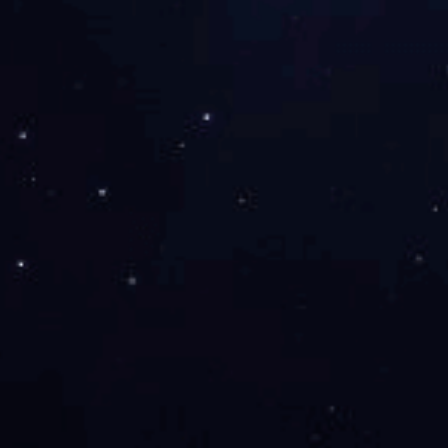
底部
网站首
产品中
创新研发 质量可靠
公司新
九游(
版权所有Copyright © 2026 九游网页版 
米兰网站_米兰网页版(China)官方网站
乐动体育
乐动手机注册
开云
星空·体育_星空（中国）一站式服务官方网站
XK.COM星空体育（中