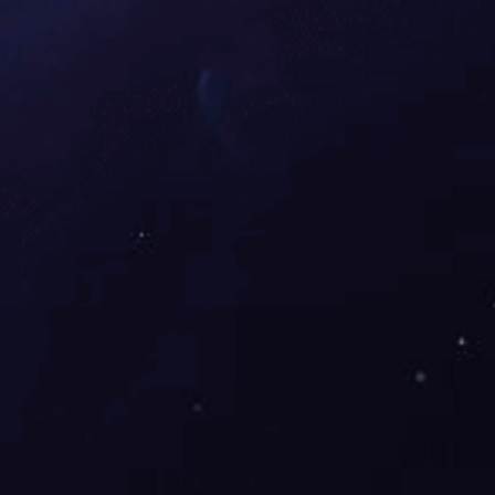
动调慢进料速度；而具备自发调节阻力的机型会自动
景或设备型。