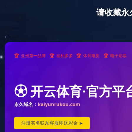
网站首页
关于嘉科
产品中心