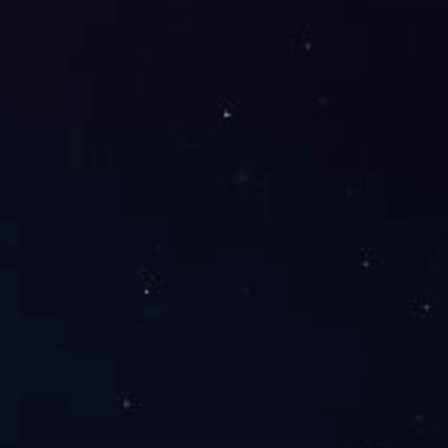
+ 更多
厨垃圾和酒糟用同一款特制螺旋压榨机吗？...
2025-03-25
二------螺旋压榨机选单台足量还是两台半量（原创文章，抄袭必究）...
2024-04-27
+ 更多
餐厨垃圾压榨机