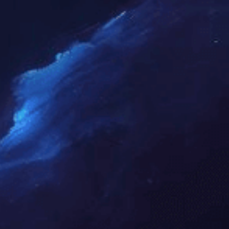
撑。当物料阻力增大时，螺旋轴会被反向推动，略微
，弹性元件回弹，间隙缩小，压力恢复。目前这种能
端螺距小），物料在推进过程中自然受到逐渐增加的
压迫螺旋轴，导致进料端推进速度自动减缓，形成动
。当阻力超出设定范围时，控制系统自动调节电机转
化趋势并提前调整参数。
料质量：确保渣料的干湿度或液体的提取率均匀，适