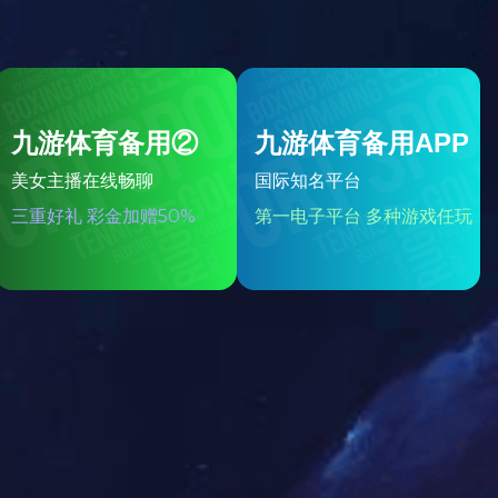
调节压力吗？
-13
点击：1028
种自发阻力的螺旋可以将流质物料，如餐厨垃圾在输
，并提高脱水率。
的特性（如硬度、湿度、密度等）或进料量的变化，自
。这一功能通常通过机械设计或智能控制系统实现，