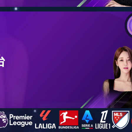
：
网站首页
»
公司新闻