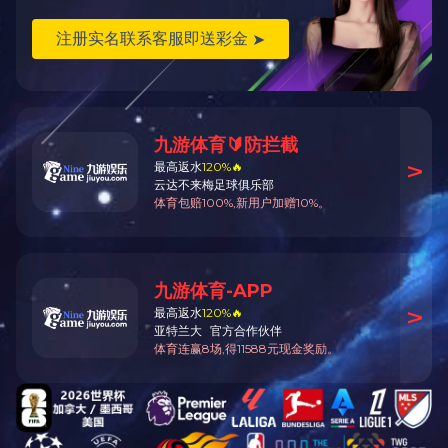
产品中心
PRODUCT CENTER
全物料果蔬撕碎
压榨机
单螺旋压榨机
双螺旋压榨机
特制螺旋压榨机
石榴剥皮机
蛋鸡厂鸡粪压榨
过滤机