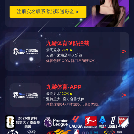
产品中心
PRODUCT CENTER
单螺旋压
压榨机
单螺旋压榨机
双螺旋压榨机
特制螺旋压榨机
小型果蔬
石榴剥皮机
过滤机