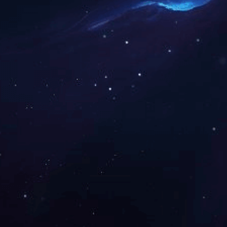
水果处理设备
九游网页版
联系人：娄经理
手机：15893802688
地址：新乡市牧野区王村镇李庄
村村北
底部
网站首
产品中