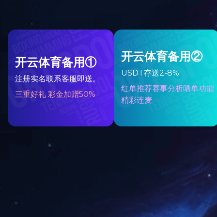
产品中心
PRODUCT CENTER
压榨机
单螺旋压榨机
双螺旋压榨机
特制螺旋压榨机
石榴剥皮机
过滤机